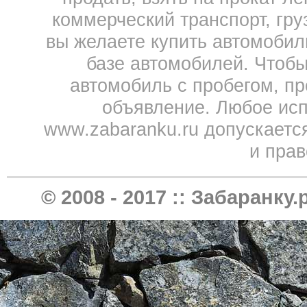
коммерческий транспорт, гру
вы желаете купить автомобил
базе автомобилей. Чтобы
автомобиль с пробегом, пр
объявление. Любое исп
www.zabaranku.ru допускаетс
и прав
© 2008 - 2017 ::
Забаранку.