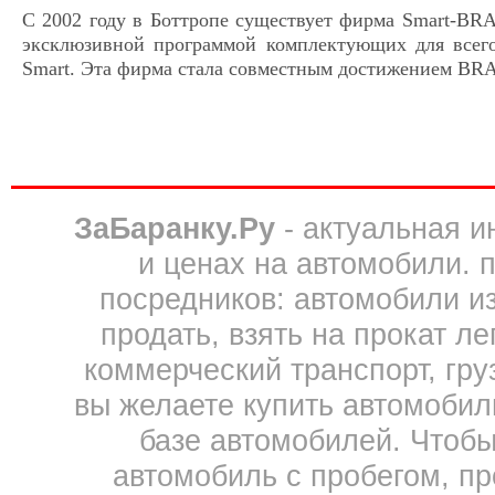
С 2002 году в Боттропе существует фирма Smart-BR
эксклюзивной программой комплектующих для всего
Smart. Эта фирма стала совместным достижением B
ЗаБаранку.Ру
- актуальная 
и ценах на автомобили. 
посредников: автомобили из 
продать, взять на прокат л
коммерческий транспорт, гру
вы желаете купить автомобил
базе автомобилей. Чтобы
автомобиль с пробегом, пр