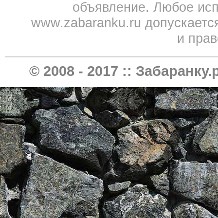
объявление. Любое исп
www.zabaranku.ru допускаетс
и прав
© 2008 - 2017 ::
Забаранку.