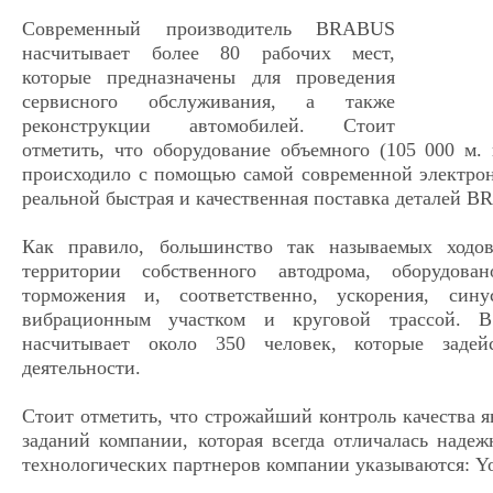
Современный производитель BRABUS
насчитывает более 80 рабочих мест,
которые предназначены для проведения
сервисного обслуживания, а также
реконструкции автомобилей. Стоит
отметить, что оборудование объемного (105 000 м. 
происходило с помощью самой современной электрон
реальной быстрая и качественная поставка деталей B
Как правило, большинство так называемых ходо
территории собственного автодрома, оборудова
торможения и, соответственно, ускорения, син
вибрационным участком и круговой трассой. 
насчитывает около 350 человек, которые задей
деятельности.
Стоит отметить, что строжайший контроль качества я
заданий компании, которая всегда отличалась наде
технологических партнеров компании указываются: Yo