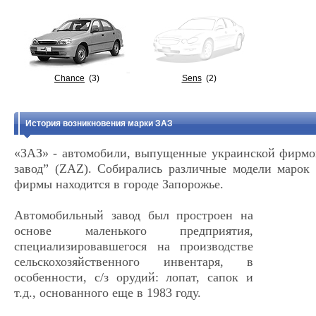
Chance
(3)
Sens
(2)
История возникновения марки ЗАЗ
«ЗАЗ» - автомобили, выпущенные украинской фирм
завод” (ZAZ). Собирались различные модели марок
фирмы находится в городе Запорожье.
Автомобильный завод был простроен на
основе маленького предприятия,
специализировавшегося на производстве
сельскохозяйственного инвентаря, в
особенности, с/з орудий: лопат, сапок и
т.д., основанного еще в 1983 году.