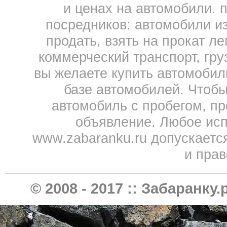
и ценах на автомобили. 
посредников: автомобили из 
продать, взять на прокат л
коммерческий транспорт, гру
вы желаете купить автомобил
базе автомобилей. Чтобы
автомобиль с пробегом, пр
объявление. Любое исп
www.zabaranku.ru допускаетс
и прав
© 2008 - 2017 ::
Забаранку.