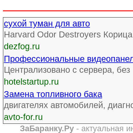
сухой туман для авто
Harvard Odor Destroyers Корица
dezfog.ru
Профессиональные видеопане
Централизовано с сервера, без
hotelstartup.ru
Замена топливного бака
двигателях автомобилей, диагн
avto-for.ru
ЗаБаранку.Ру
- актуальная 