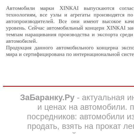
Автомобили марки XINKAI выпускаются согла
технологиям, все узлы и агрегаты производятся п
автопроизводителей. Все они имеют высокое кач
уровень. Сейчас автомобильный концерн XINKAI з
темпам наращивания производства и экспорта среди
автомобилей.
Продукция данного автомобильного концерна эксп
мира и сертифицирована по интернациональной систе
ЗаБаранку.Ру
- актуальная 
и ценах на автомобили. 
посредников: автомобили из 
продать, взять на прокат л