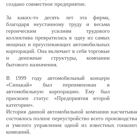
создано совместное предприятие.
За каких-то десять лет эта фирма,
благодаря неустанному труду и весьма
героическим усилиям трудового
коллектива превратилась в одну из самых
мощных и преуспевающих автомобильных
корпораций. Она включает в себя торговые
и денежные структуры, компании
бытового назначения.
В 1999 году автомобильный концерн
«Синькай» был переименован в
автомобильную корпорацию. Ему был
присвоен статус «Предприятия второй
категории».
История данной автомобильной компании насчитывает
состоялось полное переустройство всего производс
и умелого управления одной из известных гонкон
компаний.