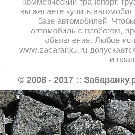
коммерческий транспорт, гру
вы желаете купить автомобил
базе автомобилей. Чтобы
автомобиль с пробегом, пр
объявление. Любое исп
www.zabaranku.ru допускаетс
и прав
© 2008 - 2017 ::
Забаранку.