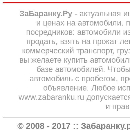
ЗаБаранку.Ру
- актуальная 
и ценах на автомобили. 
посредников: автомобили из 
продать, взять на прокат л
коммерческий транспорт, гру
вы желаете купить автомобил
базе автомобилей. Чтобы
автомобиль с пробегом, пр
объявление. Любое исп
www.zabaranku.ru допускаетс
и прав
© 2008 - 2017 ::
Забаранку.