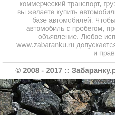
коммерческий транспорт, гру
вы желаете купить автомобил
базе автомобилей. Чтобы
автомобиль с пробегом, пр
объявление. Любое исп
www.zabaranku.ru допускаетс
и прав
© 2008 - 2017 ::
Забаранку.