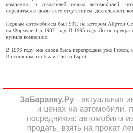
компании, и создателей новых автомобилей, шт
оправиться в связи с его отсутствием, деятельность к
Первым автомобилем был 99Т, на котором Айртон Се
на Формуле-1 в 1987 году. В 1995 году Лотос прекра
купила компанию.
В 1996 году она снова была перепродана уже Proton, 
В основном это были Elise и Esprit.
ЗаБаранку.Ру
- актуальная 
и ценах на автомобили. 
посредников: автомобили из 
продать, взять на прокат л