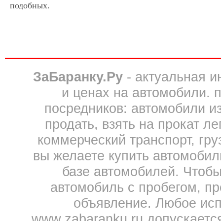
подобных.
ЗаБаранку.Ру
- актуальная 
и ценах на автомобили. 
посредников: автомобили из 
продать, взять на прокат л
коммерческий транспорт, гру
вы желаете купить автомобил
базе автомобилей. Чтобы
автомобиль с пробегом, пр
объявление. Любое исп
www.zabaranku.ru допускаетс