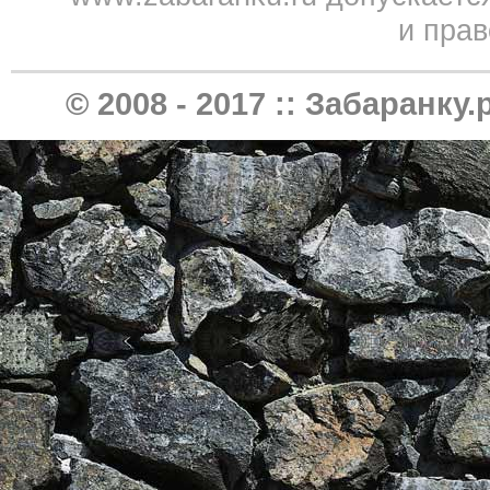
и прав
© 2008 - 2017 ::
Забаранку.