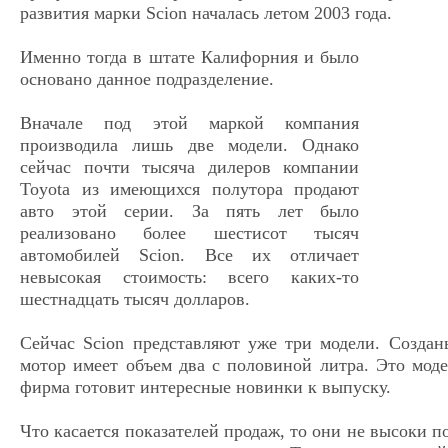
развития марки Scion началась летом 2003 года.
Именно тогда в штате Калифорния и было
основано данное подразделение.
Вначале под этой маркой компания
производила лишь две модели. Однако
сейчас почти тысяча дилеров компании
Toyota из имеющихся полутора продают
авто этой серии. За пять лет было
реализовано более шестисот тысяч
автомобилей Scion. Все их отличает
невысокая стоимость: всего каких-то
шестнадцать тысяч долларов.
Сейчас Scion представляют уже три модели. Создан
мотор имеет объем два с половиной литра. Это моде
фирма готовит интересные новинки к выпуску.
Что касается показателей продаж, то они не высоки п