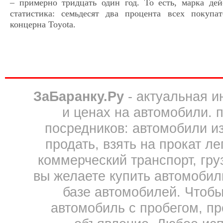
– примерно тридцать один год. То есть, марка де
статистика: семьдесят два процента всех покупа
концерна Toyota.
ЗаБаранку.Ру
- актуальная 
и ценах на автомобили. 
посредников: автомобили из 
продать, взять на прокат л
коммерческий транспорт, гру
вы желаете купить автомобил
базе автомобилей. Чтобы
автомобиль с пробегом, пр