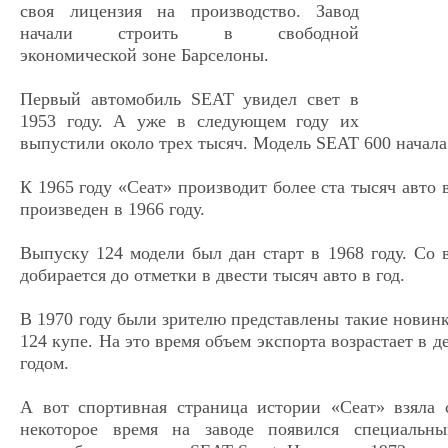
своя лицензия на производство. Завод
начали строить в свободной
экономической зоне Барселоны.
Первый автомобиль SEAT увидел свет в
1953 году. А уже в следующем году их
выпустили около трех тысяч. Модель SEAT 600 начала 
К 1965 году «Сеат» производит более ста тысяч авто в
произведен в 1966 году.
Выпуску 124 модели был дан старт в 1968 году. Со 
добирается до отметки в двести тысяч авто в год.
В 1970 году были зрителю представлены такие новинки 
124 купе. На это время объем экспорта возрастает в де
годом.
А вот спортивная страница истории «Сеат» взяла с
некоторое время на заводе появился специальны