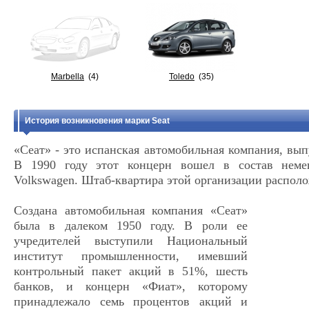
Marbella
(4)
Toledo
(35)
История возникновения марки Seat
«Сеат» - это испанская автомобильная компания, вы
В 1990 году этот концерн вошел в состав неме
Volkswagen. Штаб-квартира этой организации располо
Создана автомобильная компания «Сеат»
была в далеком 1950 году. В роли ее
учредителей выступили Национальный
институт промышленности, имевший
контрольный пакет акций в 51%, шесть
банков, и концерн «Фиат», которому
принадлежало семь процентов акций и