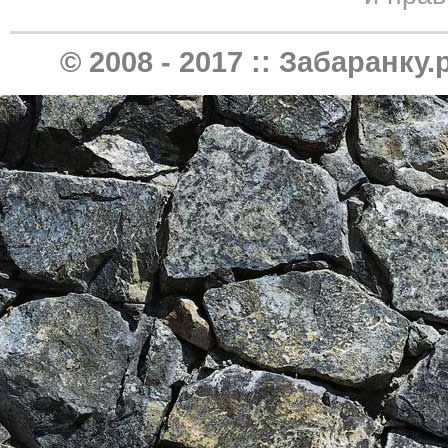
© 2008 - 2017 ::
Забаранку.