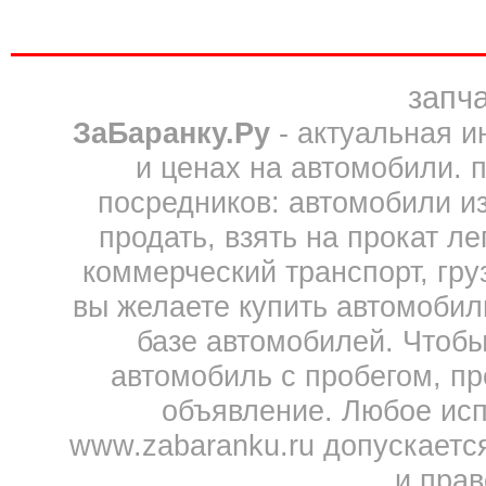
запча
ЗаБаранку.Ру
- актуальная 
и ценах на автомобили. 
посредников: автомобили из 
продать, взять на прокат л
коммерческий транспорт, гру
вы желаете купить автомобил
базе автомобилей. Чтобы
автомобиль с пробегом, пр
объявление. Любое исп
www.zabaranku.ru допускаетс
и прав