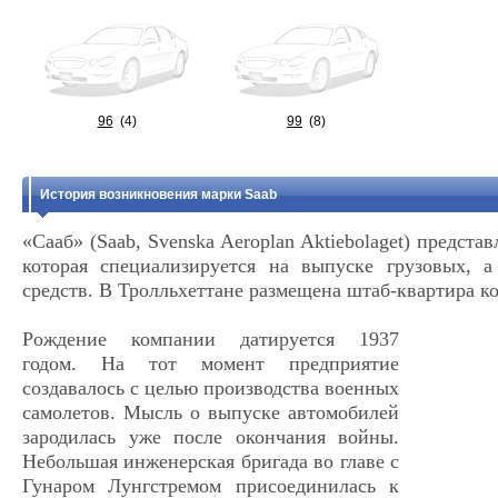
96
(4)
99
(8)
История возникновения марки Saab
«Сааб» (Saab, Svenska Aeroplan Aktiebolaget) предст
которая специализируется на выпуске грузовых, 
средств. В Тролльхеттане размещена штаб-квартира к
Рождение компании датируется 1937
годом. На тот момент предприятие
создавалось с целью производства военных
самолетов. Мысль о выпуске автомобилей
зародилась уже после окончания войны.
Небольшая инженерская бригада во главе с
Гунаром Лунгстремом присоединилась к