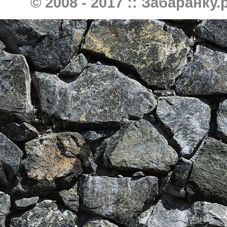
© 2008 - 2017 ::
Забаранку.