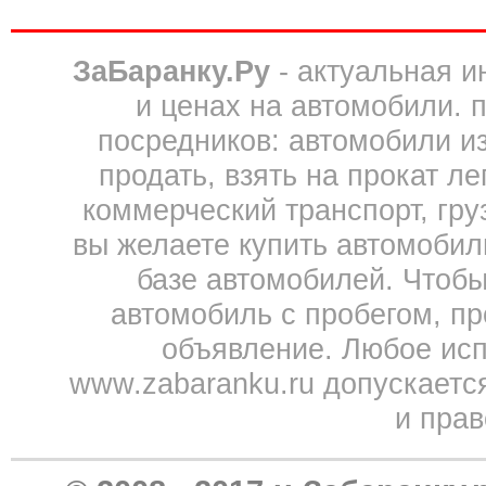
ЗаБаранку.Ру
- актуальная 
и ценах на автомобили. 
посредников: автомобили из 
продать, взять на прокат л
коммерческий транспорт, гру
вы желаете купить автомобил
базе автомобилей. Чтобы
автомобиль с пробегом, пр
объявление. Любое исп
www.zabaranku.ru допускаетс
и прав