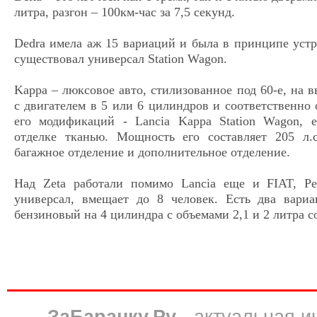
литра, разгон – 100км-час за 7,5 секунд.
Dedra имела аж 15 вариаций и была в принципе устро
существовал универсал Station Wagon.
Kappa – люксовое авто, стилизованное под 60-е, на 
с двигателем в 5 или 6 цилиндров и соответственно 
его модификаций - Lancia Kappa Station Wagon, 
отделке тканью. Мощность его составляет 205 л.
багажное отделение и дополнительное отделение.
Над Zeta работали помимо Lancia еще и FIAT, Pe
универсал, вмещает до 8 человек. Есть два вари
бензиновый на 4 цилиндра с объемами 2,1 и 2 литра с