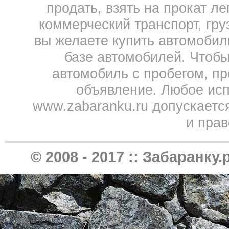
продать, взять на прокат л
коммерческий транспорт, гру
вы желаете купить автомобил
базе автомобилей. Чтобы
автомобиль с пробегом, пр
объявление. Любое исп
www.zabaranku.ru допускаетс
и прав
© 2008 - 2017 ::
Забаранку.