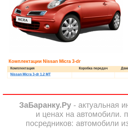
Комплектации Nissan Micra 3-dr
Комплектация
Коробка передач
Дви
Nissan Micra 3-dr 1.2 MT
ЗаБаранку.Ру
- актуальная 
и ценах на автомобили. 
посредников: автомобили из 