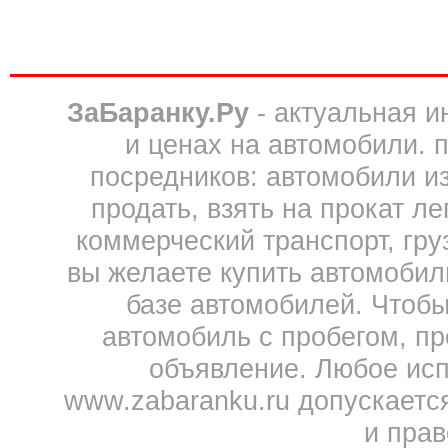
ЗаБаранку.Ру
- актуальная 
и ценах на автомобили. 
посредников: автомобили из 
продать, взять на прокат л
коммерческий транспорт, гру
вы желаете купить автомобил
базе автомобилей. Чтобы
автомобиль с пробегом, пр
объявление. Любое исп
www.zabaranku.ru допускаетс
и прав