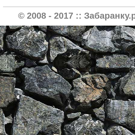
© 2008 - 2017 ::
Забаранку.