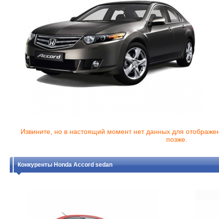
Извините, но в настоящий момент нет данных для отображе
позже.
Конкуренты Honda Accord sedan