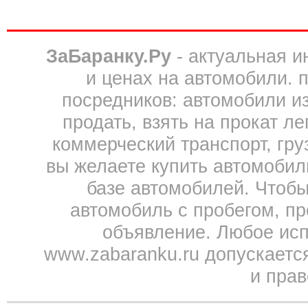
ЗаБаранку.Ру
- актуальная 
и ценах на автомобили. 
посредников: автомобили из 
продать, взять на прокат л
коммерческий транспорт, гру
вы желаете купить автомобил
базе автомобилей. Чтобы
автомобиль с пробегом, пр
объявление. Любое исп
www.zabaranku.ru допускаетс
и прав