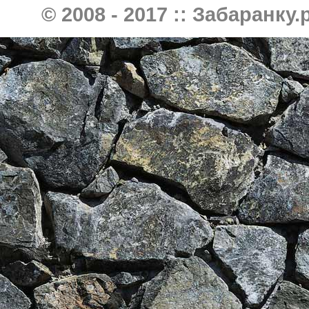
© 2008 - 2017 ::
Забаранку.